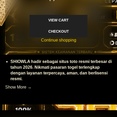
VIEW CART
CHECKOUT
Continue shopping
SHIOWLA hadir sebagai situs toto resmi terbesar di
tahun 2026. Nikmati pasaran togel terlengkap
dengan layanan terpercaya, aman, dan berlisensi
resmi.
Show More →