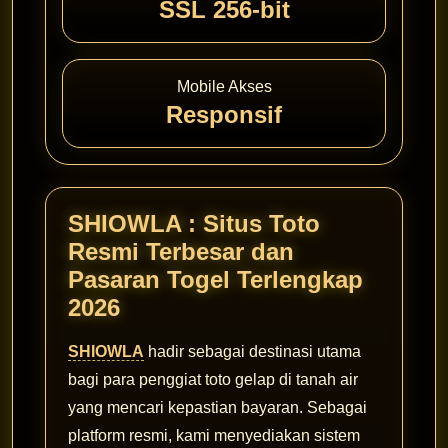
SSL 256-bit
Mobile Akses
Responsif
SHIOWLA : Situs Toto
Resmi Terbesar dan
Pasaran Togel Terlengkap
2026
SHIOWLA
hadir sebagai destinasi utama
bagi para penggiat toto gelap di tanah air
yang mencari kepastian bayaran. Sebagai
platform resmi, kami menyediakan sistem