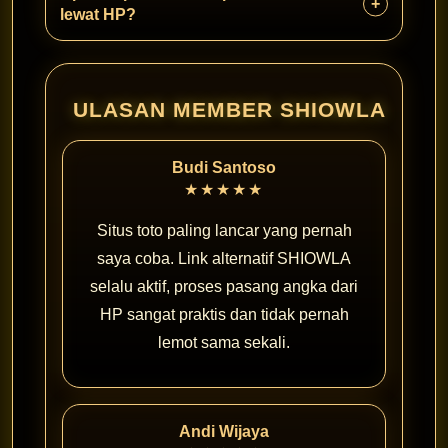
lewat HP?
ULASAN MEMBER SHIOWLA
Budi Santoso
★★★★★
Situs toto paling lancar yang pernah
saya coba. Link alternatif SHIOWLA
selalu aktif, proses pasang angka dari
HP sangat praktis dan tidak pernah
lemot sama sekali.
Andi Wijaya