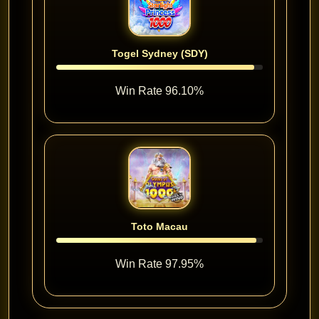
Togel Sydney (SDY)
Win Rate 96.10%
Toto Macau
Win Rate 97.95%