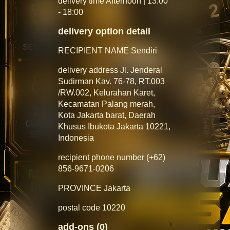
delivery time
Afternoon | 13:00
- 18:00
delivery option detail
RECIPIENT NAME
Sendiri
delivery address
Jl. Jenderal
Sudirman Kav. 76-78, RT.003
/RW.002, Kelurahan Karet,
Kecamatan Palang merah,
Kota Jakarta barat, Daerah
Khusus Ibukota Jakarta 10221,
Indonesia
recipient phone number
(+62)
856-9671-0206
PROVINCE
Jakarta
postal code
10220
add-ons (0)