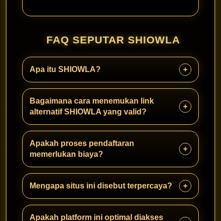
FAQ SEPUTAR SHIOWLA
Apa itu SHIOWLA?
Bagaimana cara menemukan link
alternatif SHIOWLA yang valid?
Apakah proses pendaftaran
memerlukan biaya?
Mengapa situs ini disebut terpercaya?
Apakah platform ini optimal diakses