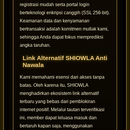
registrasi mudah serta portal login
berteknologi enkripsi canggih (SSL 256-bit).
Keamanan data dan kenyamanan
bertransaksi adalah komitmen mutlak kami,
sehingga Anda dapat fokus memprediksi
angka taruhan.
Link Alternatif SHIOWLA Anti
Nawala
Kami memahami esensi dari akses tanpa
batas. Oleh karena itu, SHIOWLA
menghadirkan ekosistem link alternatif
terbaru yang bebas dari pemblokiran
internet positif. Melalui tautan terverifikasi
ini, member dapat leluasa masuk dan
bertaruh kapan saja, menggunakan