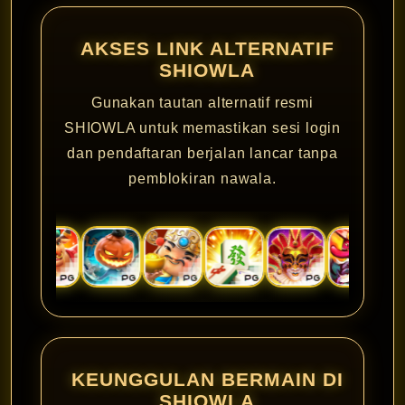
AKSES LINK ALTERNATIF
SHIOWLA
Gunakan tautan alternatif resmi
SHIOWLA untuk memastikan sesi login
dan pendaftaran berjalan lancar tanpa
pemblokiran nawala.
KEUNGGULAN BERMAIN DI
SHIOWLA