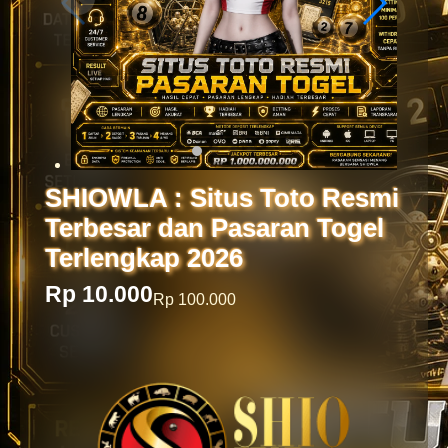
SHIOWLA : Situs Toto Resmi
Terbesar dan Pasaran Togel
Terlengkap 2026
Rp 10.000
Translation
Translation
Rp 100.000
missing:
missing:
en.products.general.regular_price
en.products.general.sale_price