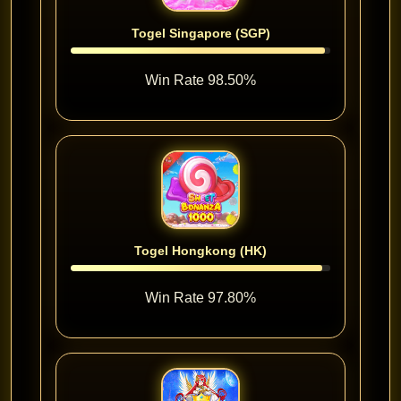
Togel Singapore (SGP)
Win Rate 98.50%
Togel Hongkong (HK)
Win Rate 97.80%