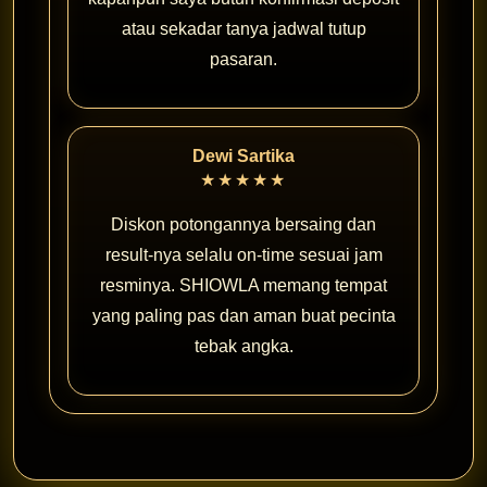
atau sekadar tanya jadwal tutup
pasaran.
Dewi Sartika
★★★★★
Diskon potongannya bersaing dan
result-nya selalu on-time sesuai jam
resminya. SHIOWLA memang tempat
yang paling pas dan aman buat pecinta
tebak angka.